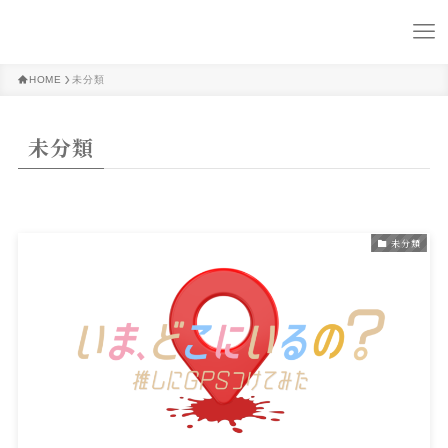
HOME
未分類
未分類
未分類