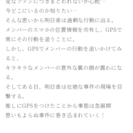
変なファンにつきまとわれないか心配…
今どこにいるのか知りたい…
そんな思いから明日香は過剰な行動に出る。
メンバーのスマホの位置情報を共有し、GPSで
常にその行動を追うことに。
しかし、GPSでメンバーの行動を追いかけてみ
ると、
キラキラなメンバーの意外な裏の顔が露わにな
る。
そしてある日、明日香は壮絶な事件の現場を目
撃する。
推しにGPSをつけたことから事態は急展開
思いもよらぬ事件に巻き込まれていく！