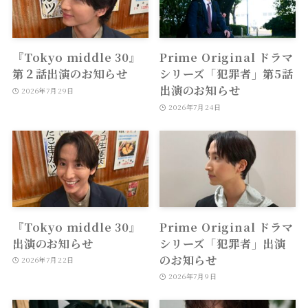
『Tokyo middle 30』
Prime Original ドラマ
第２話出演のお知らせ
シリーズ「犯罪者」第5話
出演のお知らせ
2026年7月29日
2026年7月24日
『Tokyo middle 30』
Prime Original ドラマ
出演のお知らせ
シリーズ「犯罪者」出演
のお知らせ
2026年7月22日
2026年7月9日