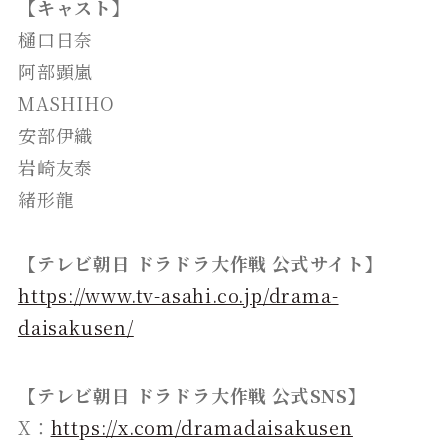
【キャスト】
樋口日奈
阿部顕嵐
MASHIHO
安部伊織
岩崎友泰
緒形龍
【テレビ朝日 ドラドラ大作戦 公式サイト】
https://www.tv-asahi.co.jp/drama-
daisakusen/
【テレビ朝日 ドラドラ大作戦 公式SNS】
X：
https://x.com/dramadaisakusen