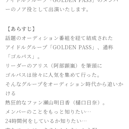
ーのノア役として出演いたします。
【あらすじ】
話題のオーディション番組を経て結成された
アイドルグループ「GOLDEN PASS」、通称
「ゴルパス」。
リーダーのアリス（阿部顕嵐）を筆頭に
ゴルパスは徐々に人気を集めて行った。
そんなグループをオーディション時代から追いか
ける
熱狂的なファン瀬山明日香（樋口日奈）。
メンバーのことをもっと知りたい…
24時間何をしているか知りたい…